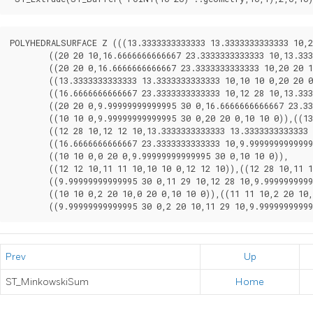
POLYHEDRALSURFACE Z (((13.3333333333333 13.3333333333333 10,20
	((20 20 10,16.6666666666667 23.3333333333333 10,13.3333333333333 13.3333333333333 10,20 20 10)),

	((20 20 0,16.6666666666667 23.3333333333333 10,20 20 10,20 20 0)),

	((13.3333333333333 13.3333333333333 10,10 10 0,20 20 0,13.3333333333333 13.3333333333333 10)),

	((16.6666666666667 23.3333333333333 10,12 28 10,13.3333333333333 13.3333333333333 10,16.6666666666667 23.3333333333333 10)),

	((20 20 0,9.99999999999995 30 0,16.6666666666667 23.3333333333333 10,20 20 0)),

	((10 10 0,9.99999999999995 30 0,20 20 0,10 10 0)),((13.3333333333333 13.3333333333333 10,12 12 10,10 10 0,13.3333333333333 13.3333333333333 10)),

	((12 28 10,12 12 10,13.3333333333333 13.3333333333333 10,12 28 10)),

	((16.6666666666667 23.3333333333333 10,9.99999999999995 30 0,12 28 10,16.6666666666667 23.3333333333333 10)),

	((10 10 0,0 20 0,9.99999999999995 30 0,10 10 0)),

	((12 12 10,11 11 10,10 10 0,12 12 10)),((12 28 10,11 11 10,12 12 10,12 28 10)),

	((9.99999999999995 30 0,11 29 10,12 28 10,9.99999999999995 30 0)),((0 20 0,2 20 10,9.99999999999995 30 0,0 20 0)),

	((10 10 0,2 20 10,0 20 0,10 10 0)),((11 11 10,2 20 10,10 10 0,11 11 10)),((12 28 10,11 29 10,11 11 10,12 28 10)),

	((9.99999999999995 30 0,2 20 10,11 29 10,9.9999999999
Prev
Up
ST_MinkowskiSum
Home