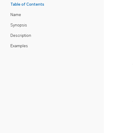
Table of Contents
Name
Synopsis
Description
Examples